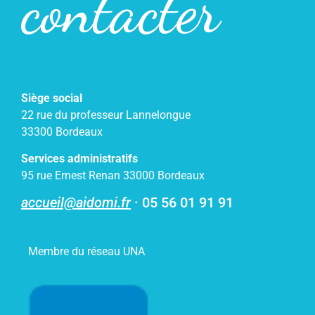
contacter
Siège social
22 rue du professeur Lannelongue
33300 Bordeaux
Services administratifs
95 rue Ernest Renan 33000 Bordeaux
accueil@aidomi.fr
·
05 56 01 91 91
Membre du réseau UNA