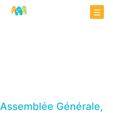
AIDOMI
Assemblée Générale,