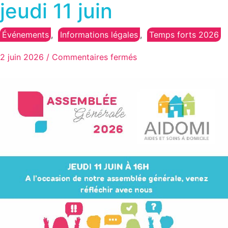
jeudi 11 juin
Événements
,
Informations légales
,
Temps forts 2026
2 juin 2026
/
Commentaires fermés