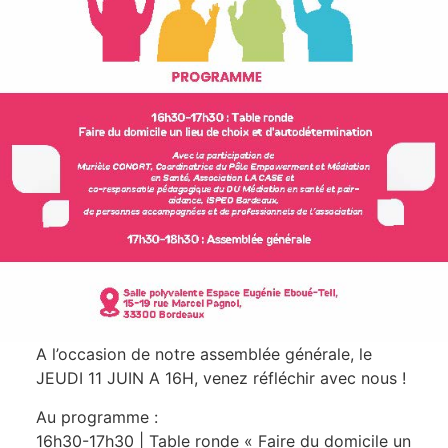
A l’occasion de notre assemblée générale, le
JEUDI 11 JUIN A 16H, venez réfléchir avec nous !
Au programme :
16h30-17h30 | Table ronde « Faire du domicile un