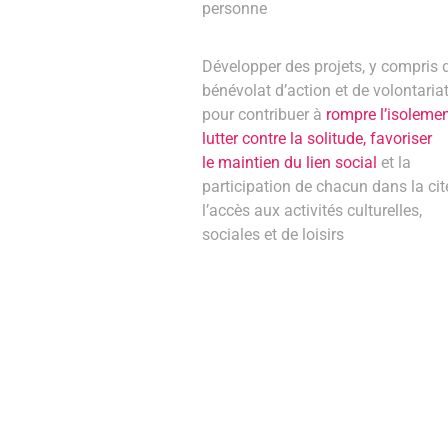
personne
Développer des projets, y compris 
bénévolat d’action et de volontariat
pour contribuer à
rompre l’isolemen
lutter contre la solitude, favoriser
le maintien du lien social
et la
participation de chacun dans la cit
l’accès aux activités culturelles,
sociales et de loisirs