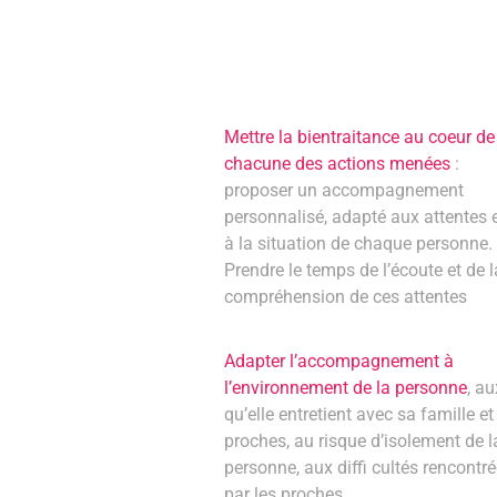
Mettre la bientraitance au coeur de
chacune des actions menées
:
proposer un accompagnement
personnalisé, adapté aux attentes 
à la situation de chaque personne.
Prendre le temps de l’écoute et de l
compréhension de ces attentes
Adapter l’accompagnement à
l’environnement de la personne
, au
qu’elle entretient avec sa famille et
proches, au risque d’isolement de l
personne, aux diffi cultés rencontr
par les proches