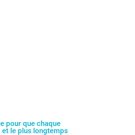
re pour que chaque
 et le plus longtemps