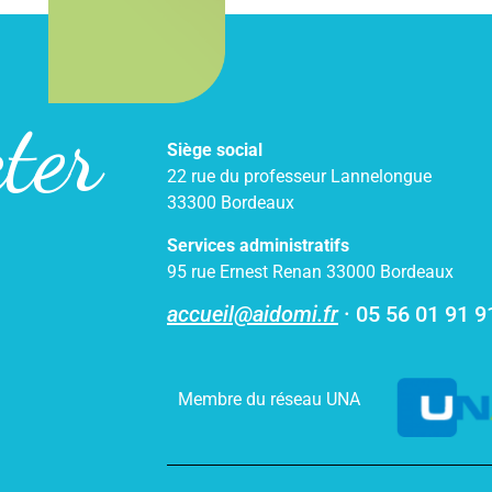
ter
Siège social
22 rue du professeur Lannelongue
33300 Bordeaux
Services administratifs
95 rue Ernest Renan 33000 Bordeaux
accueil@aidomi.fr
·
05 56 01 91 9
Membre du réseau UNA