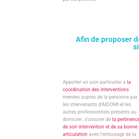
Afin de proposer d
s
Apporter un soin particulier à
la
coordination des interventions
menées auprès de la personne par
les intervenants d’AIDOMI et les
autres professionnels présents au
domicile ; s’assurer de
la pertinenc
de son intervention et de sa bonne
articulation
avec l’entourage de la