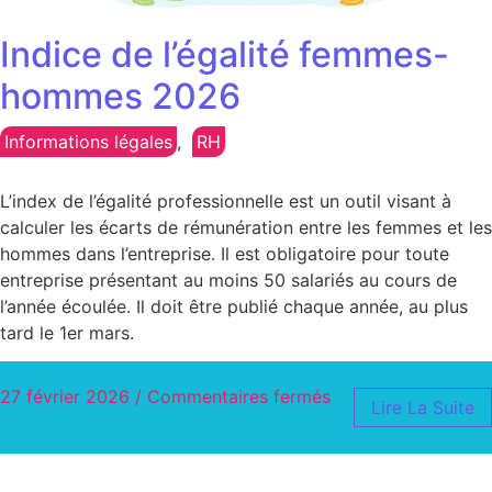
Indice de l’égalité femmes-
hommes 2026
Informations légales
,
RH
L’index de l’égalité professionnelle est un outil visant à
calculer les écarts de rémunération entre les femmes et les
hommes dans l’entreprise. Il est obligatoire pour toute
entreprise présentant au moins 50 salariés au cours de
l’année écoulée. Il doit être publié chaque année, au plus
tard le 1er mars.
27 février 2026
/
Commentaires fermés
Lire La Suite